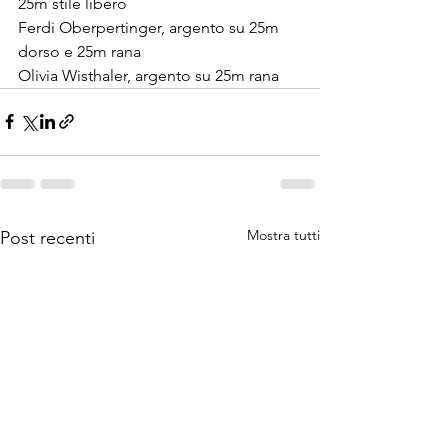
25m stile libero
Ferdi Oberpertinger, argento su 25m 
dorso e 25m rana
Olivia Wisthaler, argento su 25m rana
Mostra tutti
Post recenti