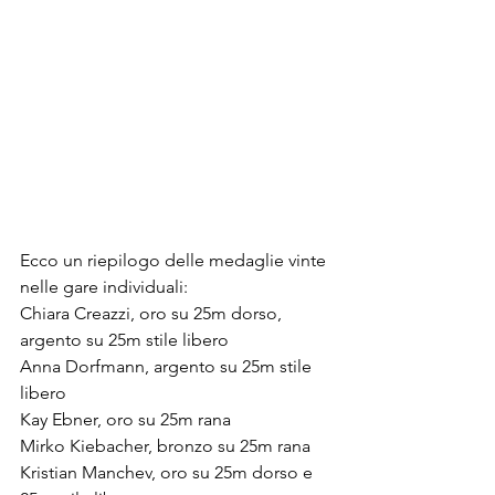
Ecco un riepilogo delle medaglie vinte 
nelle gare individuali:
Chiara Creazzi, oro su 25m dorso, 
argento su 25m stile libero
Anna Dorfmann, argento su 25m stile 
libero
Kay Ebner, oro su 25m rana
Mirko Kiebacher, bronzo su 25m rana
Kristian Manchev, oro su 25m dorso e 