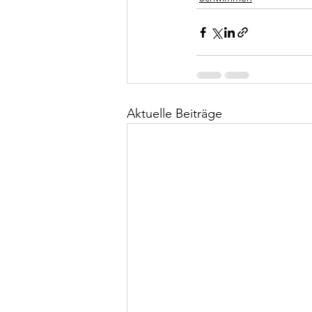
Aktuelle Beiträge