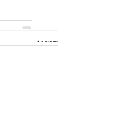
Alle ansehen