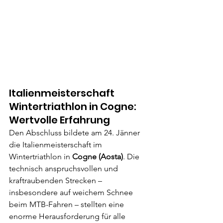
Italienmeisterschaft 
Wintertriathlon in Cogne: 
Wertvolle Erfahrung
Den Abschluss bildete am 24. Jänner 
die Italienmeisterschaft im 
Wintertriathlon in 
Cogne (Aosta)
. Die 
technisch anspruchsvollen und 
kraftraubenden Strecken – 
insbesondere auf weichem Schnee 
beim MTB-Fahren – stellten eine 
enorme Herausforderung für alle 