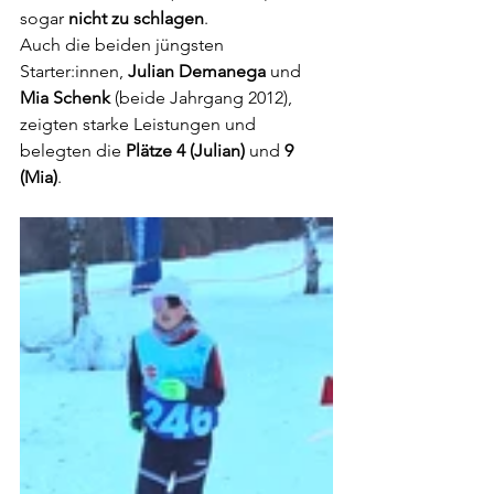
sogar 
nicht zu schlagen
.
Auch die beiden jüngsten 
Starter:innen, 
Julian Demanega
 und 
Mia Schenk
 (beide Jahrgang 2012), 
zeigten starke Leistungen und 
belegten die 
Plätze 4 (Julian)
 und 
9 
(Mia)
.