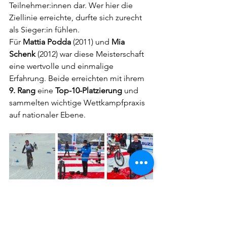
Teilnehmer:innen dar. Wer hier die 
Ziellinie erreichte, durfte sich zurecht 
als Sieger:in fühlen.
Für 
Mattia Podda
 (2011) und 
Mia 
Schenk
 (2012) war diese Meisterschaft 
eine wertvolle und einmalige 
Erfahrung. Beide erreichten mit ihrem 
9. Rang
 eine 
Top-10-Platzierung
 und 
sammelten wichtige Wettkampfpraxis 
auf nationaler Ebene.