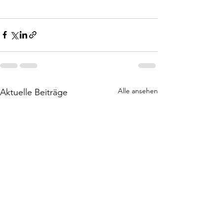
Alle ansehen
Aktuelle Beiträge