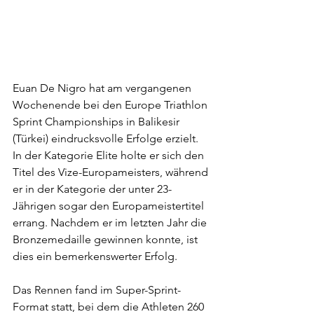
Euan De Nigro hat am vergangenen 
Wochenende bei den Europe Triathlon 
Sprint Championships in Balikesir 
(Türkei) eindrucksvolle Erfolge erzielt. 
In der Kategorie Elite holte er sich den 
Titel des Vize-Europameisters, während 
er in der Kategorie der unter 23-
Jährigen sogar den Europameistertitel 
errang. Nachdem er im letzten Jahr die 
Bronzemedaille gewinnen konnte, ist 
dies ein bemerkenswerter Erfolg. 
Das Rennen fand im Super-Sprint-
Format statt, bei dem die Athleten 260 