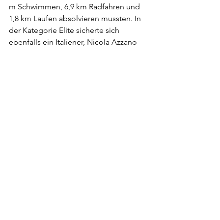
m Schwimmen, 6,9 km Radfahren und 
1,8 km Laufen absolvieren mussten. In 
der Kategorie Elite sicherte sich 
ebenfalls ein Italiener, Nicola Azzano