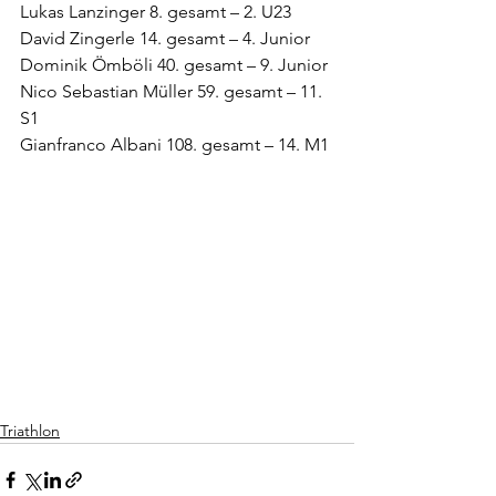
Lukas Lanzinger 8. gesamt – 2. U23
David Zingerle 14. gesamt – 4. Junior
Dominik Ömböli 40. gesamt – 9. Junior
Nico Sebastian Müller 59. gesamt – 11. 
S1
Gianfranco Albani 108. gesamt – 14. M1
Triathlon