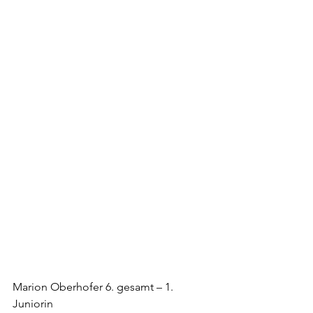
Marion Oberhofer 6. gesamt – 1. 
Juniorin