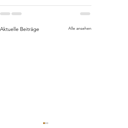
Alle ansehen
Aktuelle Beiträge