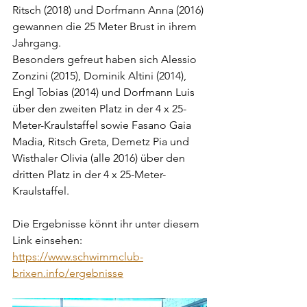
Ritsch (2018) und Dorfmann Anna (2016) 
gewannen die 25 Meter Brust in ihrem 
Jahrgang.
Besonders gefreut haben sich Alessio 
Zonzini (2015), Dominik Altini (2014), 
Engl Tobias (2014) und Dorfmann Luis 
über den zweiten Platz in der 4 x 25-
Meter-Kraulstaffel sowie Fasano Gaia 
Madia, Ritsch Greta, Demetz Pia und 
Wisthaler Olivia (alle 2016) über den 
dritten Platz in der 4 x 25-Meter-
Kraulstaffel.
Die Ergebnisse könnt ihr unter diesem 
Link einsehen: 
https://www.schwimmclub-
brixen.info/ergebnisse