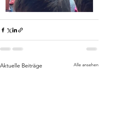
Alle ansehen
Aktuelle Beiträge