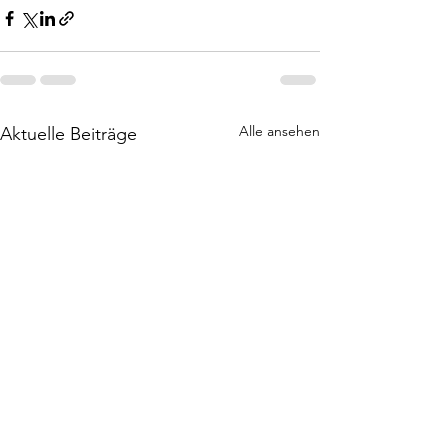
Alle ansehen
Aktuelle Beiträge