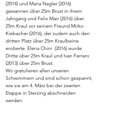
(2014) und Maria Nagler (2016) 
gewannen über 25m Brust in ihrem 
Jahrgang und Felix Mair (2016) über 
25m Kraul vor seinem Freund Mirko 
Kiebacher (2016), der zudem auch den 
dritten Platz über 25m Kraulbeine 
eroberte. Elena Chini  (2016) wurde 
Dritte über 25m Kraul und Ivan Ferraro 
(2013) über 25m Brust.
Wir gratulieren allen unseren 
Schwimmern und sind schon gespannt, 
wie sie am 4. März bei der zweiten 
Etappe in Sterzing abschneiden 
werden.