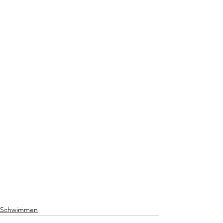
Schwimmen