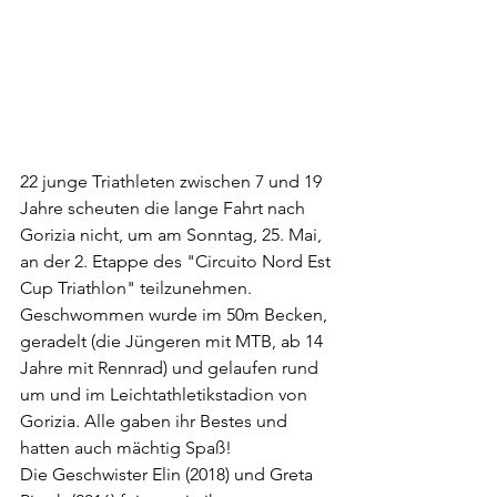
22 junge Triathleten zwischen 7 und 19 
Jahre scheuten die lange Fahrt nach 
Gorizia nicht, um am Sonntag, 25. Mai, 
an der 2. Etappe des "Circuito Nord Est 
Cup Triathlon" teilzunehmen. 
Geschwommen wurde im 50m Becken, 
geradelt (die Jüngeren mit MTB, ab 14 
Jahre mit Rennrad) und gelaufen rund 
um und im Leichtathletikstadion von 
Gorizia. Alle gaben ihr Bestes und 
hatten auch mächtig Spaß!
Die Geschwister Elin (2018) und Greta 