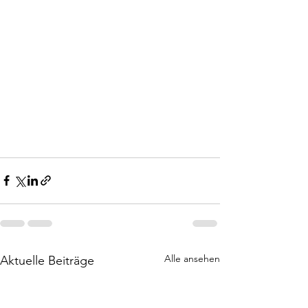
Alle ansehen
Aktuelle Beiträge