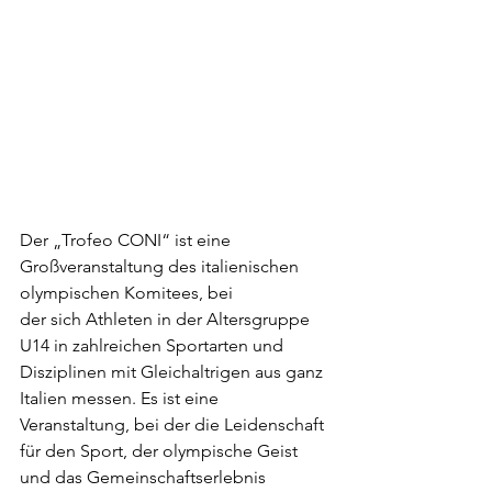
Der „Trofeo CONI“ ist eine 
Großveranstaltung des italienischen 
olympischen Komitees, bei 
der sich Athleten in der Altersgruppe 
U14 in zahlreichen Sportarten und 
Disziplinen mit Gleichaltrigen aus ganz 
Italien messen. Es ist eine 
Veranstaltung, bei der die Leidenschaft 
für den Sport, der olympische Geist 
und das Gemeinschaftserlebnis 