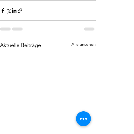
Alle ansehen
Aktuelle Beiträge