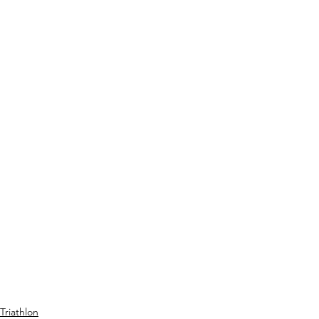
Triathlon