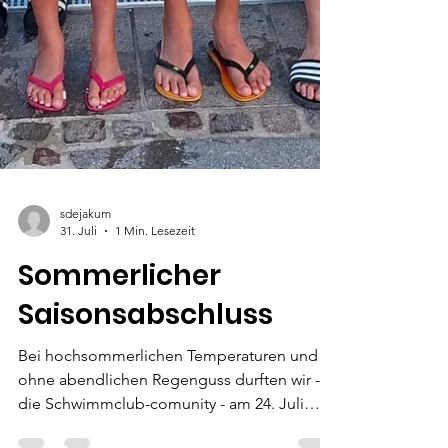
sdejakum
31. Juli
1 Min. Lesezeit
Sommerlicher
Saisonsabschluss