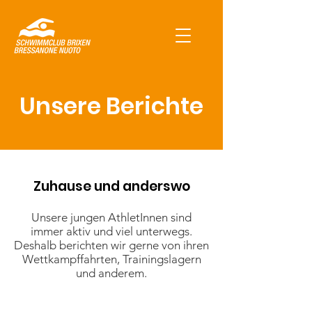
Unsere Berichte
Zuhause und anderswo
Unsere jungen AthletInnen sind
immer aktiv und viel unterwegs.
Deshalb berichten wir gerne von ihren
Wettkampffahrten, Trainingslagern
und anderem.