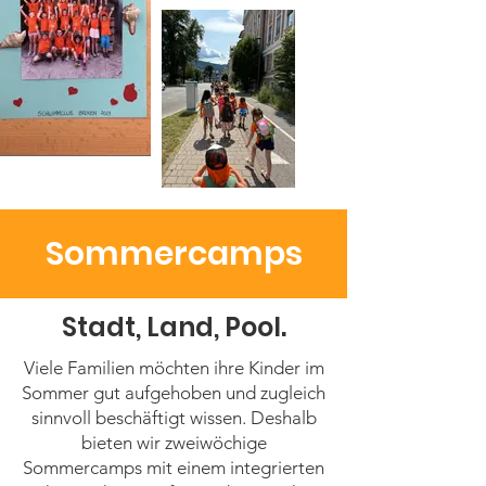
Sommercamps
Stadt, Land, Pool.
Viele Familien möchten ihre Kinder im
Sommer gut aufgehoben und zugleich
sinnvoll beschäftigt wissen. Deshalb
bieten wir zweiwöchige
Sommercamps mit einem integrierten