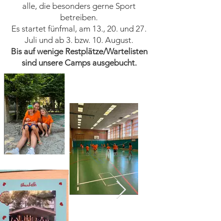
alle, die besonders gerne Sport
betreiben.
Es startet fünfmal, am 13., 20. und 27.
Juli und ab 3. bzw. 10. August.
Bis auf wenige Restplätze/Wartelisten
sind unsere Camps ausgebucht.