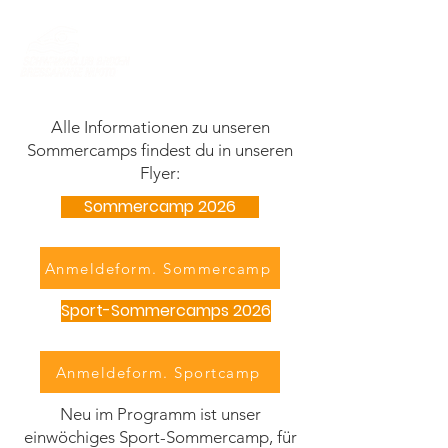
Alle Informationen zu unseren
Sommercamps findest du in unseren
Flyer:
Sommercamp 2026
Anmeldeform. Sommercamp
Sport-Sommercamps 2026
Anmeldeform. Sportcamp
Neu im Programm ist unser
einwöchiges Sport-Sommercamp, für