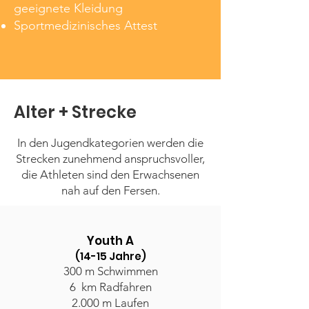
geeignete Kleidung
Sportmedizinisches Attest
Alter + Strecke
In den Jugendkategorien werden die
Strecken zunehmend anspruchsvoller,
die Athleten sind den Erwachsenen
nah auf den Fersen.
Youth A
(14-15 Jahre)
300 m Schwimmen
6 km Radfahren
2.000 m Laufen