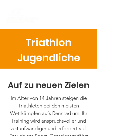
Triathlon
Jugendliche
Auf zu neuen Zielen
Im Alter von 14 Jahren steigen die
Triathleten bei den meisten
Wettkämpfen aufs Rennrad um. Ihr
Training wird anspruchsvoller und
zeitaufwändiger und erfordert viel