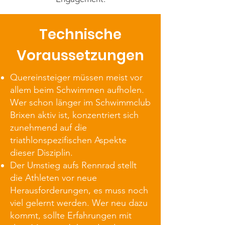
Technische
Voraussetzungen
Quereinsteiger müssen meist vor
allem beim Schwimmen aufholen.
Wer schon länger im Schwimmclub
Brixen aktiv ist, konzentriert sich
zunehmend auf die
triathlonspezifischen Aspekte
dieser Disziplin.
Der Umstieg aufs Rennrad stellt
die Athleten vor neue
Herausforderungen, es muss noch
viel gelernt werden. Wer neu dazu
kommt, sollte Erfahrungen mit