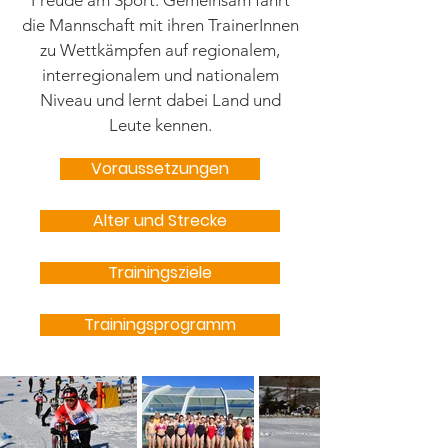
Freude am Sport. Gemeinsam fährt
die Mannschaft mit ihren TrainerInnen
zu Wettkämpfen auf regionalem,
interregionalem und nationalem
Niveau und lernt dabei Land und
Leute kennen.
Voraussetzungen
Alter und Strecke
Trainingsziele
Trainingsprogramm