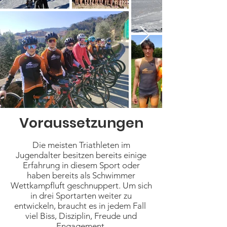
Voraussetzungen
Die meisten Triathleten im
Jugendalter besitzen bereits einige
Erfahrung in diesem Sport oder
haben bereits als Schwimmer
Wettkampfluft geschnuppert. Um sich
in drei Sportarten weiter zu
entwickeln, braucht es in jedem Fall
viel Biss, Disziplin, Freude und
Engagement.