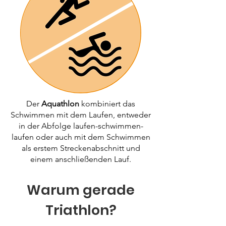
Der
Aquathlon
kombiniert das
Schwimmen mit dem Laufen, entweder
in der Abfolge laufen-schwimmen-
laufen oder auch mit dem Schwimmen
als erstem Streckenabschnitt und
einem anschließenden Lauf.
Warum gerade
Triathlon?