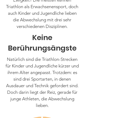
Ewigkeit? Die meisten kennen
Triathlon als Erwachsenensport, doch
auch Kinder und Jugendliche lieben
die Abwechslung mit drei sehr
verschiedenen Disziplinen.
Keine
Berührungsängste
Natürlich sind die Triathlon-Strecken
für Kinder und Jugendliche kürzer und
ihrem Alter angepasst. Trotzdem: es
sind drei Sportarten, in denen
Ausdauer und Technik gefordert sind.
Doch darin liegt der Reiz, gerade für
junge Athleten, die Abwechslung
lieben.