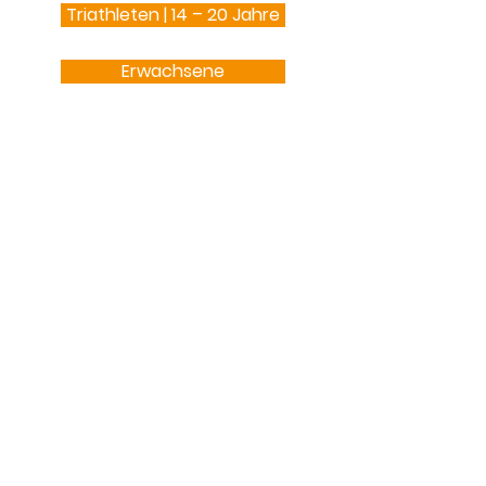
Triathleten | 14 – 20 Jahre
Erwachsene