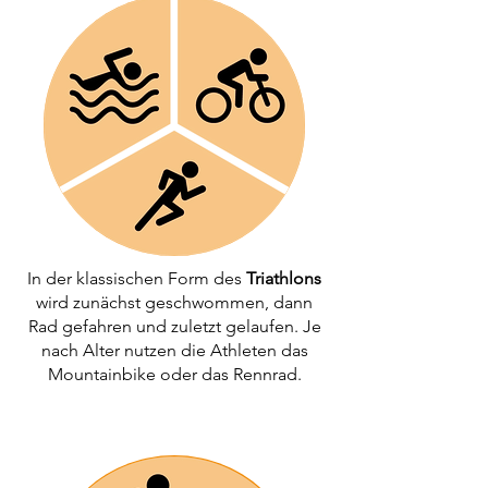
In der klassischen Form des
Triathlons
wird zunächst geschwommen, dann
Rad gefahren und zuletzt gelaufen. Je
nach Alter nutzen die Athleten das
Mountainbike oder das Rennrad.