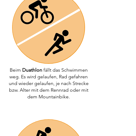
Beim
Duathlon
fällt das Schwimmen
weg. Es wird gelaufen, Rad gefahren
und wieder gelaufen, je nach Strecke
bzw. Alter mit dem Rennrad oder mit
dem Mountainbike.