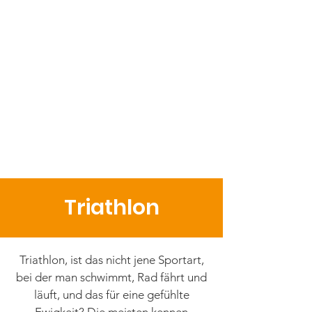
Triathlon
Triathlon, ist das nicht jene Sportart,
bei der man schwimmt, Rad fährt und
läuft, und das für eine gefühlte