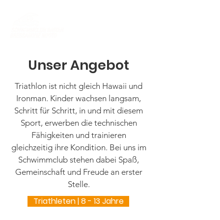
Unser Angebot
Triathlon ist nicht gleich Hawaii und
Ironman. Kinder wachsen langsam,
Schritt für Schritt, in und mit diesem
Sport, erwerben die technischen
Fähigkeiten und trainieren
gleichzeitig ihre Kondition. Bei uns im
Schwimmclub stehen dabei Spaß,
Gemeinschaft und Freude an erster
Stelle.
Triathleten | 8 - 13 Jahre