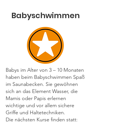
Babyschwimmen
Babys im Alter von 3 – 10 Monaten
haben beim Babyschwimmen Spaß
im Saunabecken. Sie gewöhnen
sich an das Element Wasser, die
Mamis oder Papis erlernen
wichtige und vor allem sichere
Griffe und Haltetechniken.
Die nächsten Kurse finden statt: