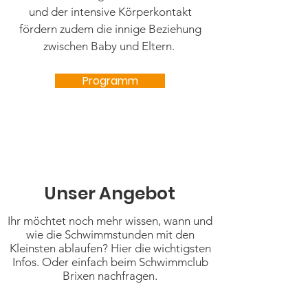
und der intensive Körperkontakt
fördern zudem die innige Beziehung
zwischen Baby und Eltern.
Programm
Unser Angebot
Ihr möchtet noch mehr wissen, wann und
wie die Schwimmstunden mit den
Kleinsten ablaufen? Hier die wichtigsten
Infos. Oder einfach beim Schwimmclub
Brixen nachfragen.