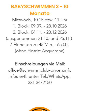
BABYSCHWIMMEN 3 - 10
Monate
Mittwoch, 10.15 bzw. 11 Uhr
1. Block:
09.09. - 28.10.2026
2. Block:
04.11. - 23.12.2026
(ausgenommen 21.10. und 25.11.)
7 Einheiten zu 45 Min. - 65,00€
(ohne Eintritt Acquarena)
Einschreibungen via Mail:
office@schwimmclub-brixen.info
Infos evtl. unter Tel./WhatsApp:
331 3472150