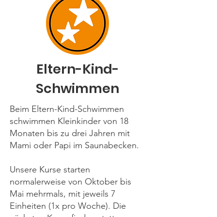
Eltern-Kind-
Schwimmen
Beim Eltern-Kind-Schwimmen
schwimmen Kleinkinder von 18
Monaten bis zu drei Jahren mit
Mami oder Papi im Saunabecken.
Unsere Kurse starten
normalerweise von Oktober bis
Mai mehrmals, mit jeweils 7
Einheiten (1x pro Woche). Die