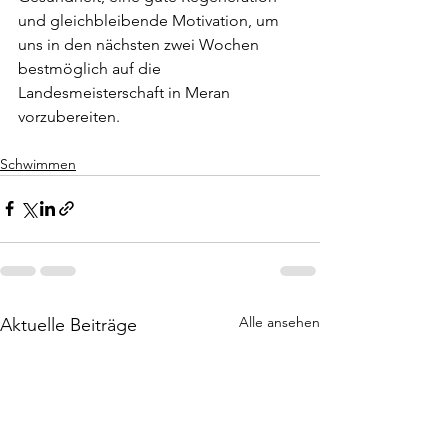
und gleichbleibende Motivation, um 
uns in den nächsten zwei Wochen 
bestmöglich auf die 
Landesmeisterschaft in Meran 
vorzubereiten.
Schwimmen
Alle ansehen
Aktuelle Beiträge