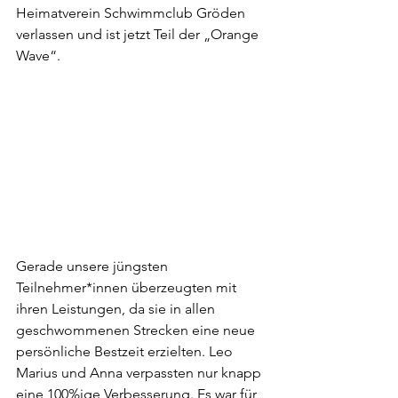
Heimatverein Schwimmclub Gröden 
verlassen und ist jetzt Teil der „Orange 
Wave“. 
Gerade unsere jüngsten 
Teilnehmer*innen überzeugten mit 
ihren Leistungen, da sie in allen 
geschwommenen Strecken eine neue 
persönliche Bestzeit erzielten. Leo 
Marius und Anna verpassten nur knapp 
eine 100%ige Verbesserung. Es war für 