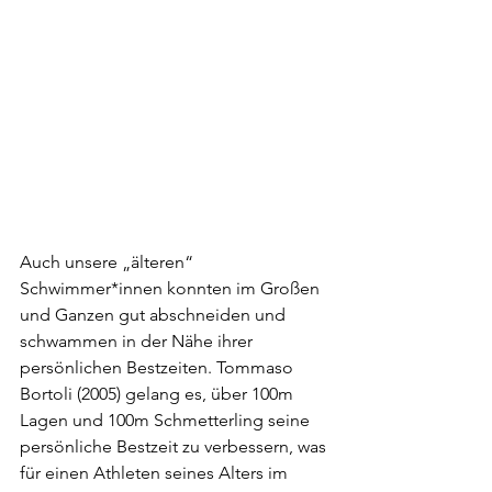
Auch unsere „älteren“ 
Schwimmer*innen konnten im Großen 
und Ganzen gut abschneiden und 
schwammen in der Nähe ihrer 
persönlichen Bestzeiten. Tommaso 
Bortoli (2005) gelang es, über 100m 
Lagen und 100m Schmetterling seine 
persönliche Bestzeit zu verbessern, was 
für einen Athleten seines Alters im 