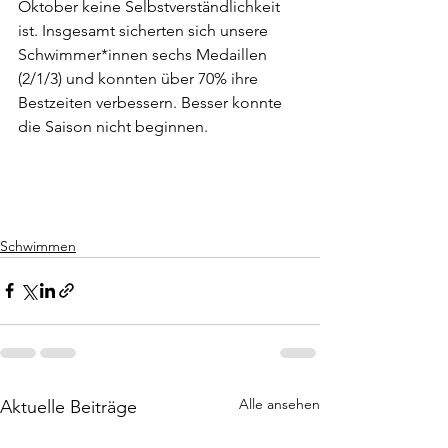
Oktober keine Selbstverständlichkeit 
ist. Insgesamt sicherten sich unsere 
Schwimmer*innen sechs Medaillen 
(2/1/3) und konnten über 70% ihre 
Bestzeiten verbessern. Besser konnte 
die Saison nicht beginnen. 
Schwimmen
Alle ansehen
Aktuelle Beiträge