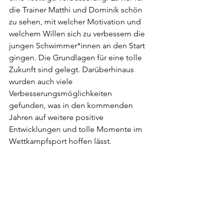
die Trainer Matthi und Dominik schön 
zu sehen, mit welcher Motivation und 
welchem Willen sich zu verbessern die 
jungen Schwimmer*innen an den Start 
gingen. Die Grundlagen für eine tolle 
Zukunft sind gelegt. Darüberhinaus 
wurden auch viele 
Verbesserungsmöglichkeiten 
gefunden, was in den kommenden 
Jahren auf weitere positive 
Entwicklungen und tolle Momente im 
Wettkampfsport hoffen lässt.