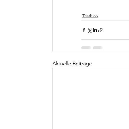
Triathlon
Aktuelle Beiträge