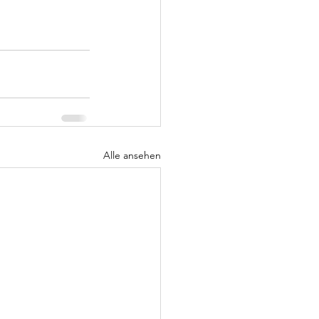
Alle ansehen