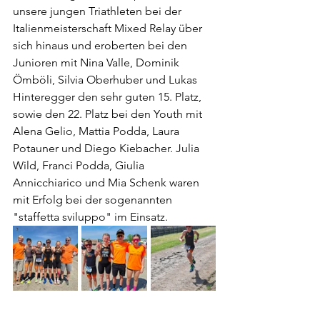
unsere jungen Triathleten bei der 
Italienmeisterschaft Mixed Relay über 
sich hinaus und eroberten bei den 
Junioren mit Nina Valle, Dominik 
Ömböli, Silvia Oberhuber und Lukas 
Hinteregger den sehr guten 15. Platz, 
sowie den 22. Platz bei den Youth mit 
Alena Gelio, Mattia Podda, Laura 
Potauner und Diego Kiebacher. Julia 
Wild, Franci Podda, Giulia 
Annicchiarico und Mia Schenk waren 
mit Erfolg bei der sogenannten 
"staffetta sviluppo" im Einsatz.