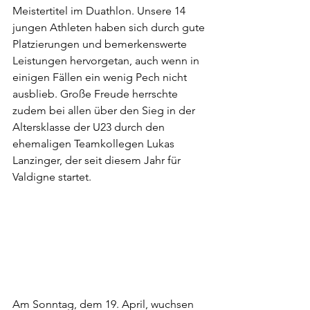
Meistertitel im Duathlon. Unsere 14 
jungen Athleten haben sich durch gute 
Platzierungen und bemerkenswerte 
Leistungen hervorgetan, auch wenn in 
einigen Fällen ein wenig Pech nicht 
ausblieb. Große Freude herrschte 
zudem bei allen über den Sieg in der 
Altersklasse der U23 durch den 
ehemaligen Teamkollegen Lukas 
Lanzinger, der seit diesem Jahr für 
Valdigne startet. 
Am Sonntag, dem 19. April, wuchsen 