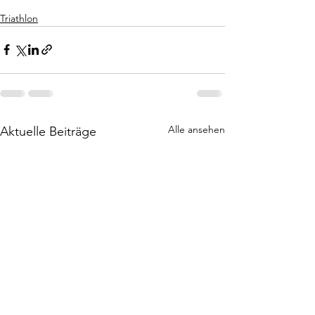
Triathlon
Alle ansehen
Aktuelle Beiträge