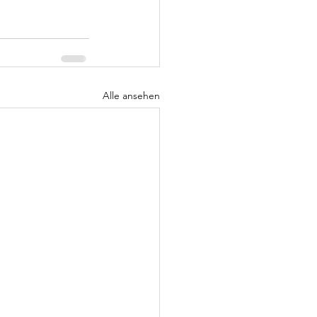
Alle ansehen