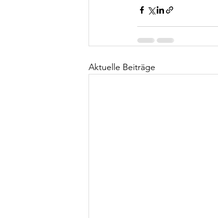
Aktuelle Beiträge