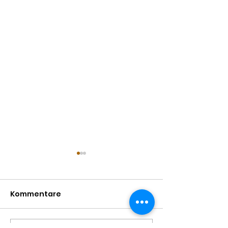
Kommentare