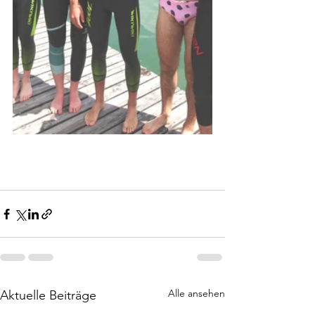
Alle ansehen
Aktuelle Beiträge