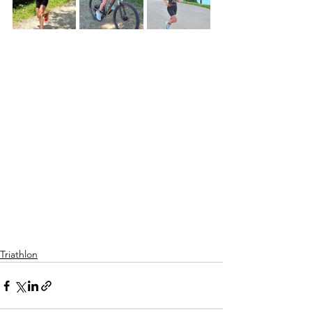
Triathlon