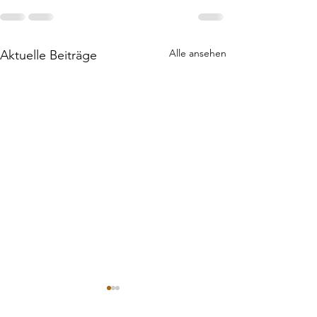
Alle ansehen
Aktuelle Beiträge