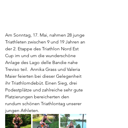
Am Sonntag, 17. Mai, nahmen 28 junge 
Triathleten zwischen 9 und 19 Jahren an 
der 2. Etappe des Triathlon Nord Est 
Cup im und um die wunderschöne 
Anlage des Lago delle Bandie nahe 
Treviso teil.  Annika Grass und Valeria 
Maier feierten bei dieser Gelegenheit 
ihr Triathlomdebüt. Einen Sieg, drei 
Podestplätze und zahlreiche sehr gute 
Platzierungen bereicherten den 
rundum schönen Triathlontag unserer 
jungen Athleten.