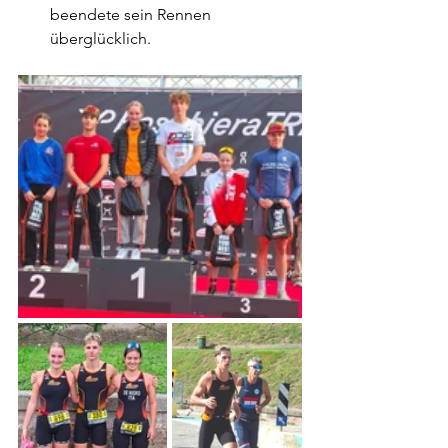
beendete sein Rennen 
überglücklich.