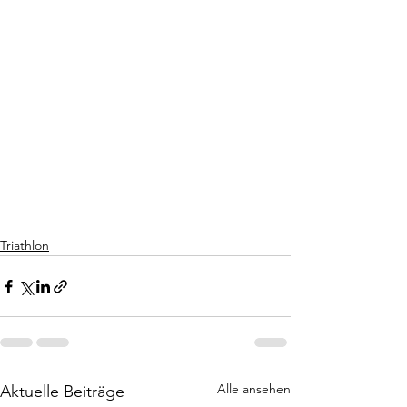
Triathlon
Alle ansehen
Aktuelle Beiträge