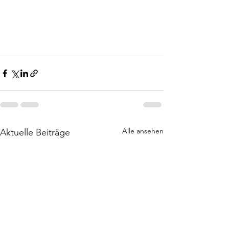
Alle ansehen
Aktuelle Beiträge