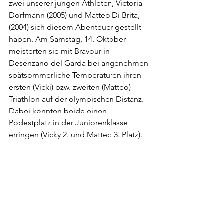
zwei unserer jungen Athleten, Victoria 
Dorfmann (2005) und Matteo Di Brita, 
(2004) sich diesem Abenteuer gestellt 
haben. Am Samstag, 14. Oktober 
meisterten sie mit Bravour in 
Desenzano del Garda bei angenehmen 
spätsommerliche Temperaturen ihren 
ersten (Vicki) bzw. zweiten (Matteo) 
Triathlon auf der olympischen Distanz. 
Dabei konnten beide einen 
Podestplatz in der Juniorenklasse 
erringen (Vicky 2. und Matteo 3. Platz).