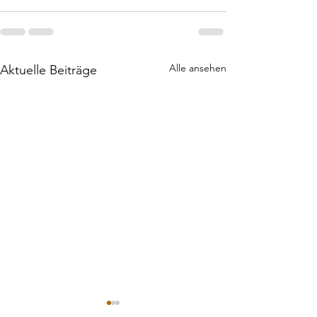
Alle ansehen
Aktuelle Beiträge