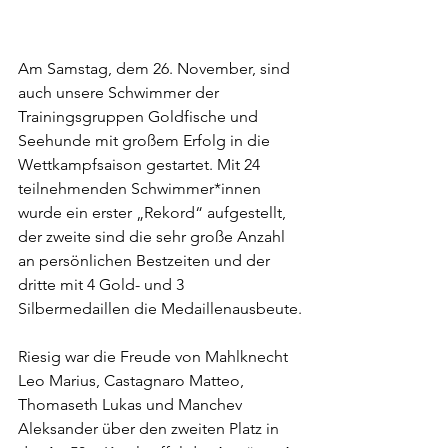
Am Samstag, dem 26. November, sind 
auch unsere Schwimmer der 
Trainingsgruppen Goldfische und 
Seehunde mit großem Erfolg in die 
Wettkampfsaison gestartet. Mit 24 
teilnehmenden Schwimmer*innen 
wurde ein erster „Rekord“ aufgestellt, 
der zweite sind die sehr große Anzahl 
an persönlichen Bestzeiten und der 
dritte mit 4 Gold- und 3 
Silbermedaillen die Medaillenausbeute.
Riesig war die Freude von Mahlknecht 
Leo Marius, Castagnaro Matteo, 
Thomaseth Lukas und Manchev 
Aleksander über den zweiten Platz in 