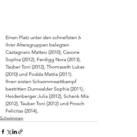
Einen Platz unter den schnellsten 6 
ihrer Altersgruppen belegten 
Castagnaro Matteo (2010), Cavone 
Sophia (2012), Ferdigg Nora (2013), 
Tauber Toni (2012), Thomaseth Lukas 
(2010) und Podda Mattia (2011).
Ihren ersten Schwimmwettkampf 
bestritten Durnwalder Sophia (2011), 
Heidenberger Julia (2012), Schenk Mia 
(2012), Tauber Toni (2012) und Prosch 
Felicitas (2014),
Schwimmen