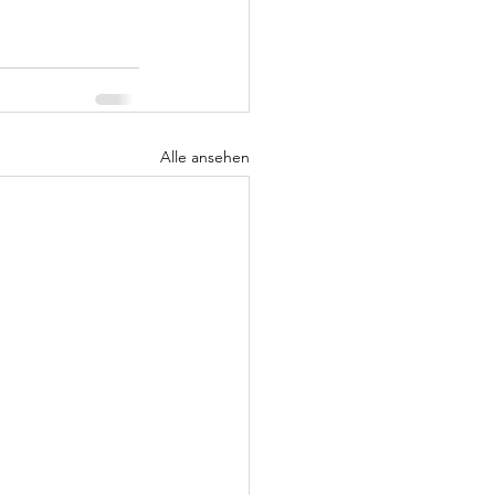
Alle ansehen