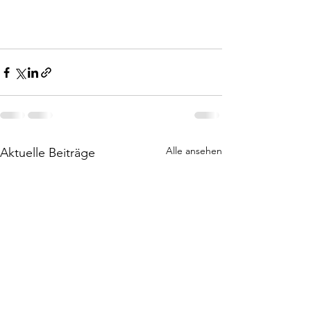
Alle ansehen
Aktuelle Beiträge