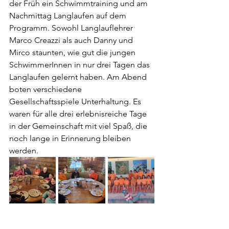
der Früh ein Schwimmtraining und am 
Nachmittag Langlaufen auf dem 
Programm. Sowohl Langlauflehrer 
Marco Creazzi als auch Danny und 
Mirco staunten, wie gut die jungen 
SchwimmerInnen in nur drei Tagen das 
Langlaufen gelernt haben. Am Abend 
boten verschiedene  
Gesellschaftsspiele Unterhaltung. Es 
waren für alle drei erlebnisreiche Tage 
in der Gemeinschaft mit viel Spaß, die 
noch lange in Erinnerung bleiben 
werden.