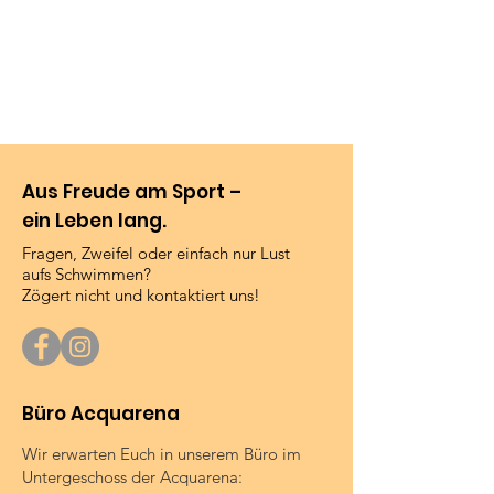
Aus Freude am Sport –
ein Leben lang.
Fragen, Zweifel oder einfach nur Lust
aufs Schwimmen?
Zögert nicht und kontaktiert uns!
Büro Acquarena
Wir erwarten Euch in unserem Büro im
Untergeschoss der Acquarena: