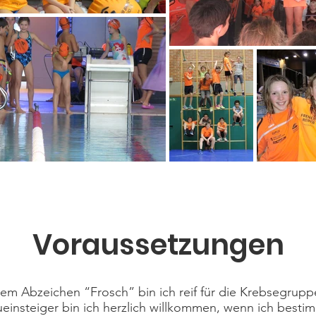
Voraussetzungen
em Abzeichen “Frosch” bin ich reif für die Krebsegrupp
einsteiger bin ich herzlich willkommen, wenn ich besti