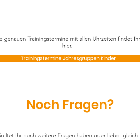
e genauen Trainingstermine mit allen Uhrzeiten findet Ih
hier.
Trainingstermine Jahresgruppen Kinder
Noch Fragen?
Solltet Ihr noch weitere Fragen haben oder lieber gleich