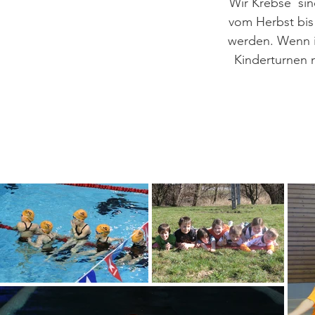
Wir Krebse sin
vom Herbst bis
werden. Wenn i
Kinderturnen m