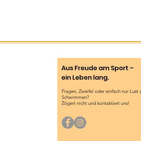
Aus Freude am Sport –
ein Leben lang.
Fragen, Zweifel oder einfach nur Lust 
Schwimmen?
Zögert nicht und kontaktiert uns!