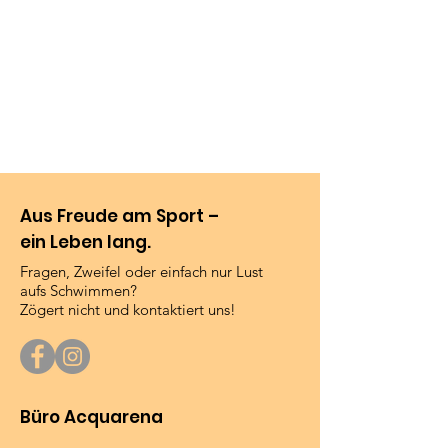
Aus Freude am Sport –
ein Leben lang.
Fragen, Zweifel oder einfach nur Lust
aufs Schwimmen?
Zögert nicht und kontaktiert uns!
Büro Acquarena