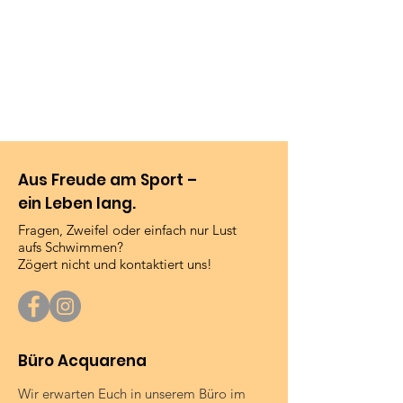
Aus Freude am Sport –
ein Leben lang.
Fragen, Zweifel oder einfach nur Lust
aufs Schwimmen?
Zögert nicht und kontaktiert uns!
Büro Acquarena
Wir erwarten Euch in unserem Büro im