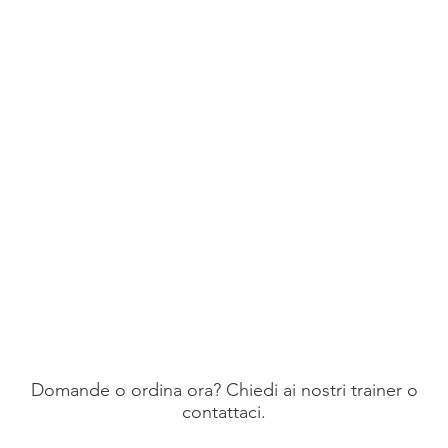
Domande o ordina ora? Chiedi ai nostri trainer o
contattaci.