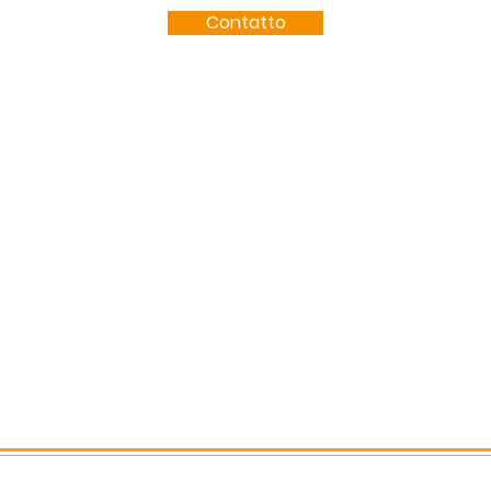
Contatto