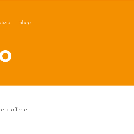
tizie
Shop
o
e le offerte