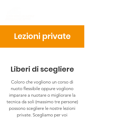
Lezioni private
Liberi di scegliere
Coloro che vogliono un corso di
nuoto flessibile oppure vogliono
imparare a nuotare o migliorare la
tecnica da soli (massimo tre persone)
possono scegliere le nostre lezioni
private. Scegliamo per voi