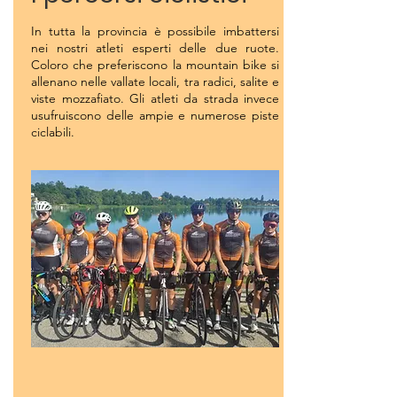
In tutta la provincia è possibile imbattersi
nei nostri atleti esperti delle due ruote.
Coloro che preferiscono la mountain bike si
allenano nelle vallate locali, tra radici, salite e
viste mozzafiato. Gli atleti da strada invece
usufruiscono delle ampie e numerose piste
ciclabili.