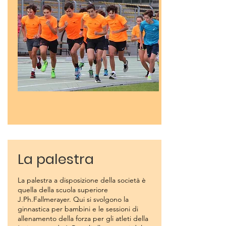
La palestra
La palestra a disposizione della società è
quella della scuola superiore
J.Ph.Fallmerayer. Qui si svolgono la
ginnastica per bambini e le sessioni di
allenamento della forza per gli atleti della