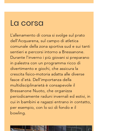
La corsa
L’allenamento di corsa si svolge sul prato
dell’Acquarena, sul campo di atletica
comunale della zona sportiva sud e sui tanti
sentieri e percorsi intorno a Bressanone.
Durante l’inverno i più giovani si preparano
in palestra con un programma ricco di
divertimento e giochi, che assicura la
crescita fisico-motoria adatta alle diverse
fasce d’età. Dell’importanza della
multidisciplinarietà è consapevole il
Bressanone Nuoto, che organizza
periodicamente raduni invernali ed estivi, in
cui in bambini e ragazzi entrano in contatto,
per esempio, con lo sci di fondo e il
bowling.