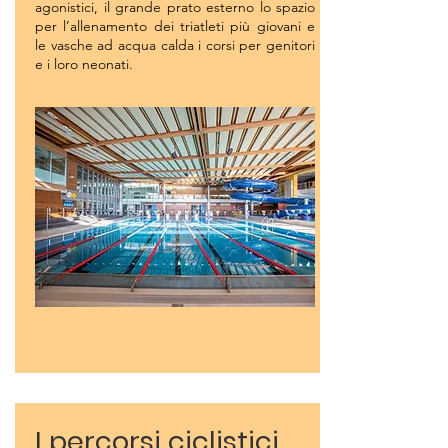
agonistici, il grande prato esterno lo spazio
per l’allenamento dei triatleti più giovani e
le vasche ad acqua calda i corsi per genitori
e i loro neonati.
I percorsi ciclistici