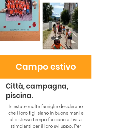
Campo estivo
Città, campagna,
piscina.
In estate molte famiglie desiderano
che i loro figli siano in buone mani e
allo stesso tempo facciano attività
stimolanti per il loro sviluppo. Per