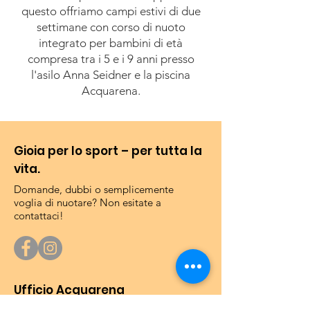
questo offriamo campi estivi di due
settimane con corso di nuoto
integrato per bambini di età
compresa tra i 5 e i 9 anni presso
l'asilo Anna Seidner e la piscina
Acquarena.
Gioia per lo sport – per tutta la
vita.
Domande, dubbi o semplicemente
voglia di nuotare? Non esitate a
contattaci!
Ufficio Acquarena