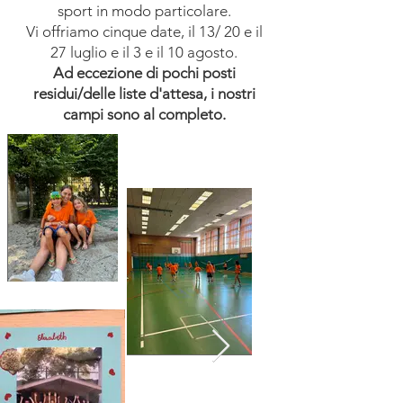
sport in modo particolare.
Vi offriamo cinque date, il 13/ 20 e il
27 luglio e il 3 e il 10 agosto.
Ad eccezione di pochi posti
residui/delle liste d'attesa, i nostri
campi sono al completo.