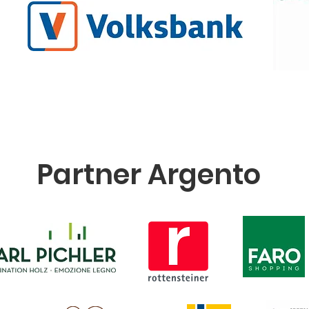
Partner Argento