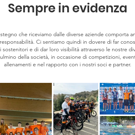
Sempre in evidenza
sostegno che riceviamo dalle diverse aziende comporta a
 responsabilità. Ci sentiamo quindi in dovere di far conos
i sostenitori e di dar loro visibilità attraverso le nostre divi
ulmino della società, in occasione di competizioni, event
allenamenti e nel rapporto con i nostri soci e partner.