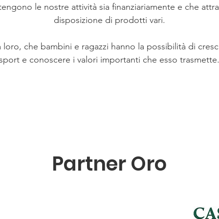
engono le nostre attività sia finanziariamente e che attr
disposizione di prodotti vari.
 loro, che bambini e ragazzi hanno la possibilità di cresc
sport e conoscere i valori importanti che esso trasmette
Partner Oro