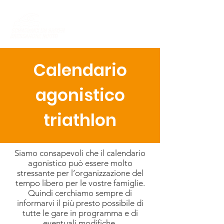
Calendario
agonistico
triathlon
Siamo consapevoli che il calendario
agonistico può essere molto
stressante per l’organizzazione del
tempo libero per le vostre famiglie.
Quindi cerchiamo sempre di
informarvi il più presto possibile di
tutte le gare in programma e di
eventuali modifiche.