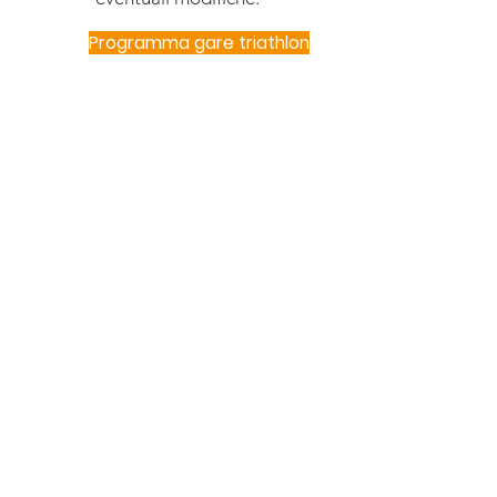
Programma gare triathlon