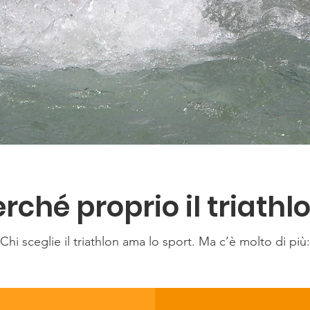
rché proprio il triathl
Chi sceglie il triathlon ama lo sport. Ma c’è molto di più: