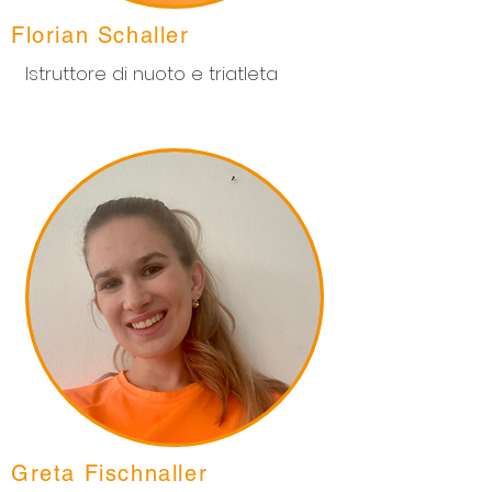
Florian Schaller
Istruttore di nuoto e triatleta
Greta Fischnaller