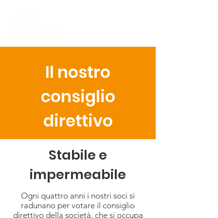
Il nostro
consiglio
direttivo
Stabile e
impermeabile
Ogni quattro anni i nostri soci si
radunano per votare il consiglio
direttivo della società, che si occupa