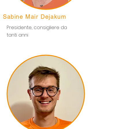
Sabine Mair Dejakum
Presidente, consigliere da
tanti anni