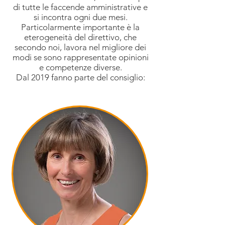
di tutte le faccende amministrative e
si incontra ogni due mesi.
Particolarmente importante è la
eterogeneità del direttivo, che
secondo noi, lavora nel migliore dei
modi se sono rappresentate opinioni
e competenze diverse.
Dal 2019 fanno parte del consiglio: