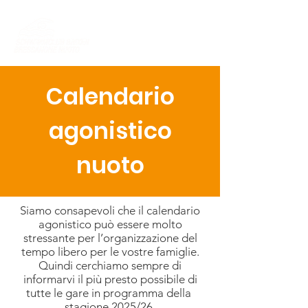
Calendario
agonistico
nuoto
Siamo consapevoli che il calendario
agonistico può essere molto
stressante per l’organizzazione del
tempo libero per le vostre famiglie.
Quindi cerchiamo sempre di
informarvi il più presto possibile di
tutte le gare in programma della
stagione 2025/26.