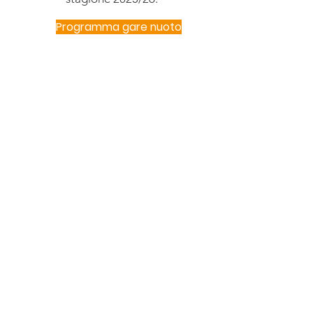
Programma gare nuoto