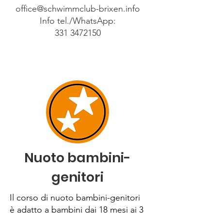
office@schwimmclub-brixen.info
Info tel./WhatsApp:
331 3472150
Nuoto bambini-
genitori
Il corso di nuoto bambini-genitori
è adatto a bambini dai 18 mesi ai 3