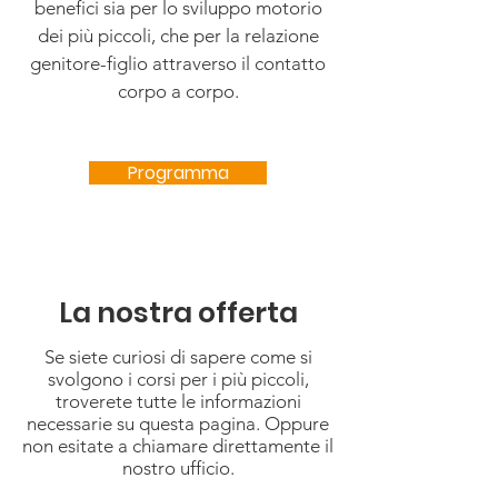
benefici sia per lo sviluppo motorio
dei più piccoli, che per la relazione
genitore-figlio attraverso il contatto
corpo a corpo.
Programma
La nostra offerta
Se siete curiosi di sapere come si
svolgono i corsi per i più piccoli,
troverete tutte le informazioni
necessarie su questa pagina. Oppure
non esitate a chiamare direttamente il
nostro ufficio.