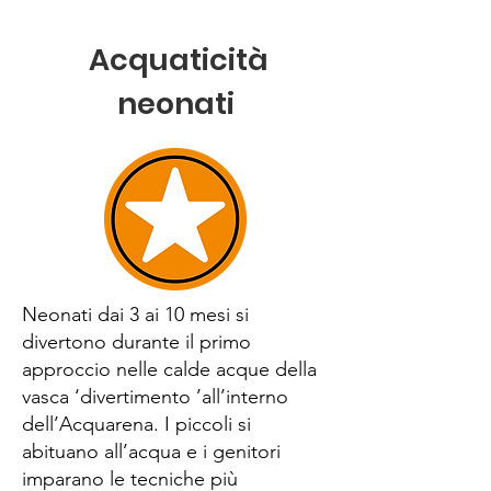
Acquaticità
neonati
Neonati dai 3 ai 10 mesi si
divertono durante il primo
approccio nelle calde acque della
vasca ‘divertimento ’all’interno
dell’Acquarena. I piccoli si
abituano all’acqua e i genitori
imparano le tecniche più