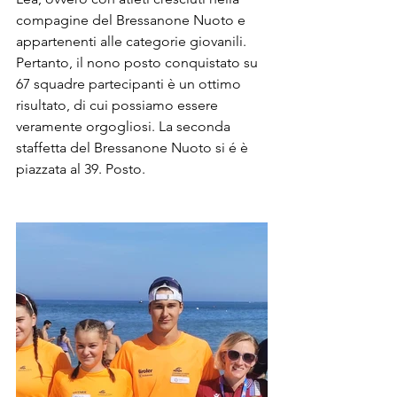
compagine del Bressanone Nuoto e 
appartenenti alle categorie giovanili. 
Pertanto, il nono posto conquistato su 
67 squadre partecipanti è un ottimo 
risultato, di cui possiamo essere 
veramente orgogliosi. La seconda 
staffetta del Bressanone Nuoto si é è 
piazzata al 39. Posto. 