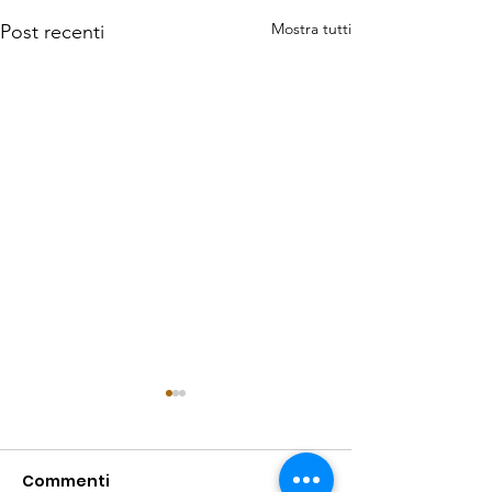
Mostra tutti
Post recenti
Commenti