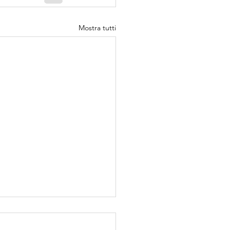
Mostra tutti