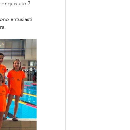
conquistato 7 
ono entusiasti 
ra.