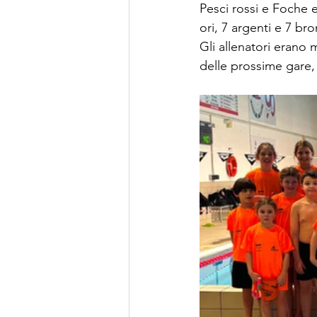
Pesci rossi e Foche 
ori, 7 argenti e 7 bro
Gli allenatori erano 
delle prossime gare, 