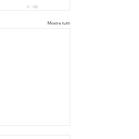
Mostra tutti