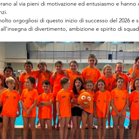
erano al via pieni di motivazione ed entusiasmo e hanno 
nzi.
molto orgogliosi di questo inizio di successo del 2026 e s
all’insegna di divertimento, ambizione e spirito di squad