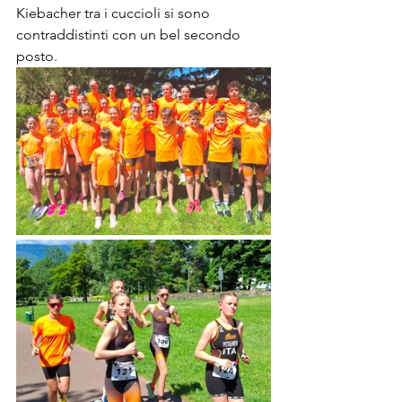
Kiebacher tra i cuccioli si sono 
contraddistinti con un bel secondo 
posto.