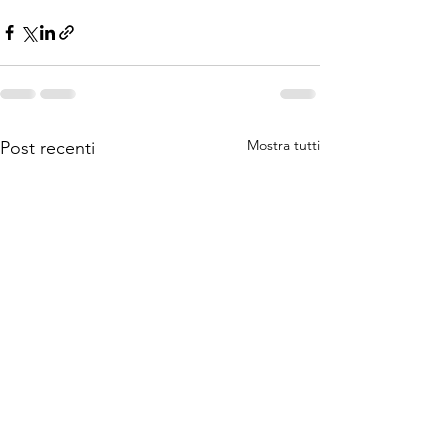
Mostra tutti
Post recenti