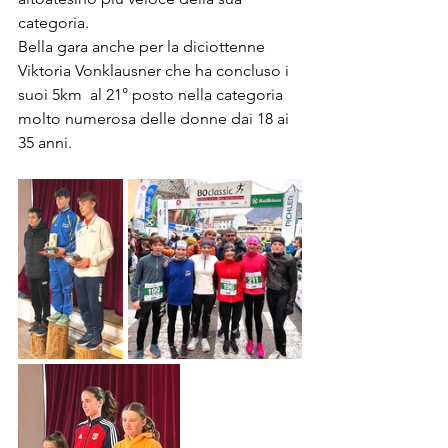
categoria.
Bella gara anche per la diciottenne 
Viktoria Vonklausner che ha concluso i 
suoi 5km  al 21° posto nella categoria 
molto numerosa delle donne dai 18 ai 
35 anni.