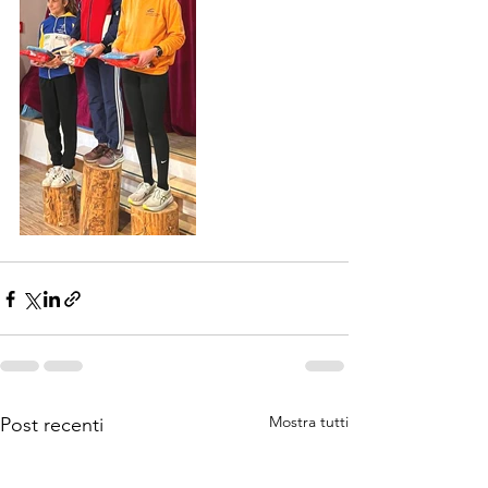
Mostra tutti
Post recenti