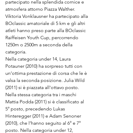
partecipato nella splendida cornice e 
atmosfera attorno Piazza Walther. 
Viktoria Vonklausner ha partecipato alla 
BOclassic amatoriale di 5 km e gli altri 
atleti hanno preso parte alla BOclassic 
Raiffeisen Youth Cup, percorrendo 
1250m o 2500m a seconda della 
categoria.
Nella categoria under 14, Laura 
Potauner (2010) ha sorpreso tutti con 
un‘ottima prestazione di corsa che le è 
valsa la seconda posizione. Julia Wild 
(2011) si è piazzata all'ottavo posto. 
Nella stessa categoria tra i maschi 
Mattia Podda (2011) si è classificato al 
5° posto, precedendo Lukas 
Hinteregger (2011) e Adam Senoner 
(2010), che l’hanno seguito al 6° e 7° 
posto. Nella categoria under 12, 