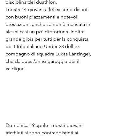
disciplina del duathlon.
I nostri 14 giovani atleti si sono distinti 
con buoni piazzamenti e notevoli 
prestazioni, anche se non è mancata in 
alcuni casi un po’ di sfortuna. Inoltre 
grande gioia per tutti per la conquista 
del titolo italiano Under 23 dell'ex 
compagno di squadra Lukas Lanzinger, 
che da quest'anno gareggia per il 
Valdigne.
Domenica 19 aprile  i nostri giovani 
triathleti si sono contraddistinti ai 