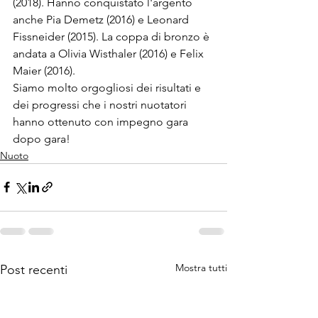
(2018). Hanno conquistato l'argento 
anche Pia Demetz (2016) e Leonard 
Fissneider (2015). La coppa di bronzo è 
andata a Olivia Wisthaler (2016) e Felix 
Maier (2016).
Siamo molto orgogliosi dei risultati e 
dei progressi che i nostri nuotatori 
hanno ottenuto con impegno gara 
dopo gara!
Nuoto
Mostra tutti
Post recenti