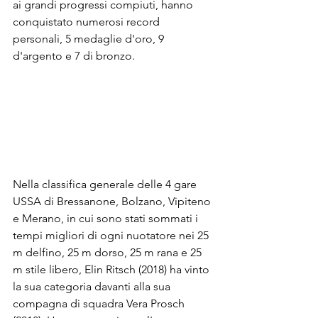
ai grandi progressi compiuti, hanno 
conquistato numerosi record 
personali, 5 medaglie d'oro, 9 
d'argento e 7 di bronzo.
Nella classifica generale delle 4 gare 
USSA di Bressanone, Bolzano, Vipiteno 
e Merano, in cui sono stati sommati i 
tempi migliori di ogni nuotatore nei 25 
m delfino, 25 m dorso, 25 m rana e 25 
m stile libero, Elin Ritsch (2018) ha vinto 
la sua categoria davanti alla sua 
compagna di squadra Vera Prosch 