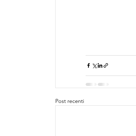
Post recenti