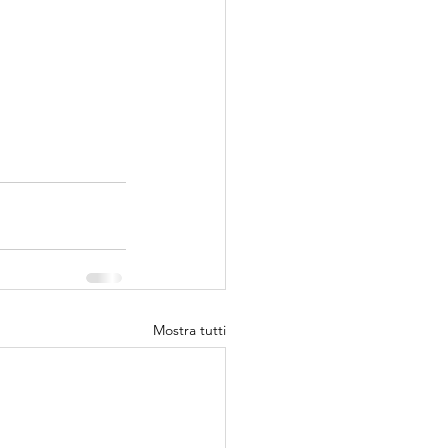
Mostra tutti