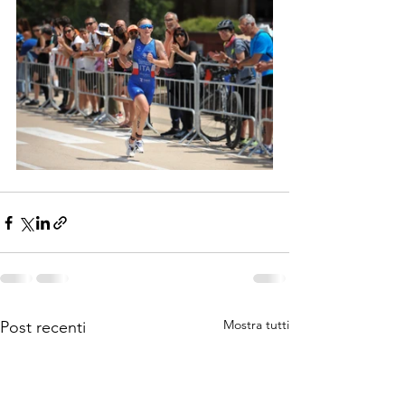
Mostra tutti
Post recenti